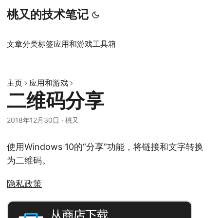
桃又的技术笔记
文章
分类
标签
应用和游戏
工具箱
主页
应用和游戏
二维码分享
2018年12月30日
·
桃又
使用Windows 10的“分享”功能，将链接和文字转换
为二维码。
隐私政策